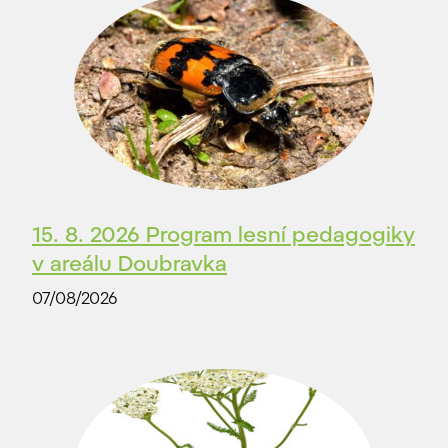
15. 8. 2026 Program lesní pedagogiky
v areálu Doubravka
07/08/2026