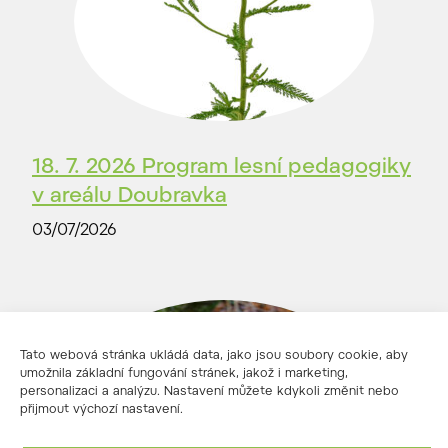
18. 7. 2026 Program lesní pedagogiky
v areálu Doubravka
03/07/2026
Tato webová stránka ukládá data, jako jsou soubory cookie, aby
umožnila základní fungování stránek, jakož i marketing,
personalizaci a analýzu. Nastavení můžete kdykoli změnit nebo
přijmout výchozí nastavení.