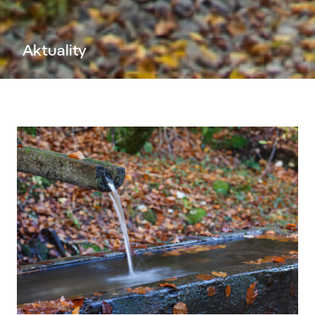
Aktuality