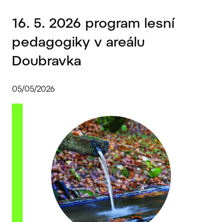
16. 5. 2026 program lesní
pedagogiky v areálu
Doubravka
05/05/2026