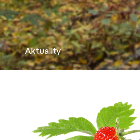
Aktuality