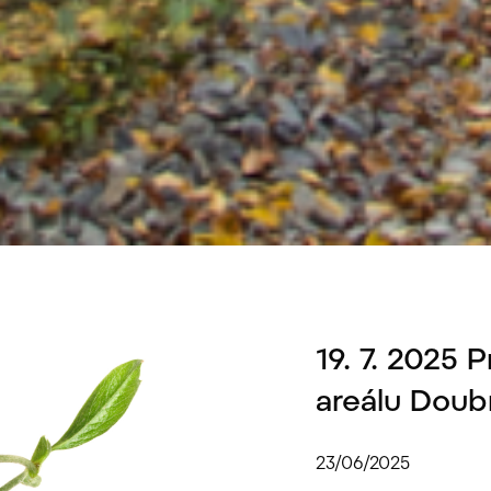
19. 7. 2025
areálu Doub
23/06/2025