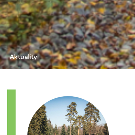
Aktuality