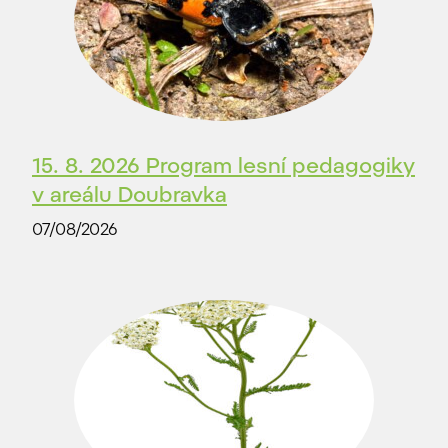
15. 8. 2026 Program lesní pedagogiky
v areálu Doubravka
07/08/2026