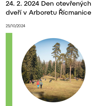
24. 2. 2024 Den otevřených
dveří v Arboretu Řícmanice
25/10/2024