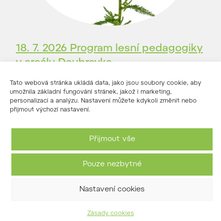
18. 7. 2026 Program lesní pedagogiky
v areálu Doubravka
03/07/2026
Tato webová stránka ukládá data, jako jsou soubory cookie, aby
umožnila základní fungování stránek, jakož i marketing,
personalizaci a analýzu. Nastavení můžete kdykoli změnit nebo
přijmout výchozí nastavení.
Přijmout vše
Pouze nezbytné
Nastavení cookies
Zásady cookies