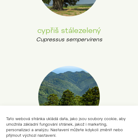
cypřiš stálezelený
Cupressus sempervirens
Tato webová stránka ukládá data, jako jsou soubory cookie, aby
umožnila základní fungování stránek, jakož i marketing,
personalizaci a analýzu. Nastavení můžete kdykoli změnit nebo
přijmout výchozí nastavení.