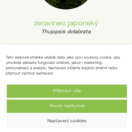
zeravinec japonský
Thujopsis dolabrata
Tato webová stránka ukládá data, jako jsou soubory cookie, aby
umožnila základní fungování stránek, jakož i marketing,
personalizaci a analýzu. Nastavení můžete kdykoli změnit nebo
přijmout výchozí nastavení.
Přijmout vše
Pouze nezbytné
Nastavení cookies
zerav obrovský