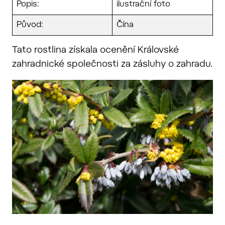
Popis:
ilustrační foto
Původ:
Čína
Tato rostlina získala ocenění Královské
zahradnické společnosti za zásluhy o zahradu.