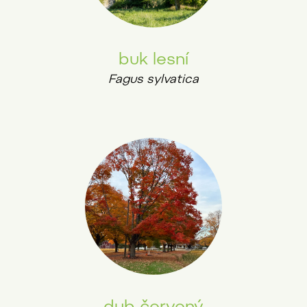
buk lesní
Fagus sylvatica