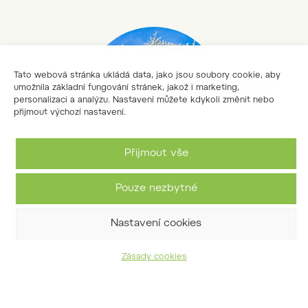
Tato webová stránka ukládá data, jako jsou soubory cookie, aby
umožnila základní fungování stránek, jakož i marketing,
personalizaci a analýzu. Nastavení můžete kdykoli změnit nebo
přijmout výchozí nastavení.
Přijmout vše
Pouze nezbytné
střemcha pozdní
Prunus serotina
Nastavení cookies
Zásady cookies