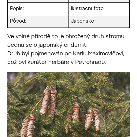
Popis:
ilustrační foto
Původ:
Japonsko
Ve volné přírodě to je ohrožený druh stromu.
Jedná se o japonský endemit.
Druh byl pojmenován po Karlu Maximovičovi,
což byl kurátor herbáře v Petrohradu.