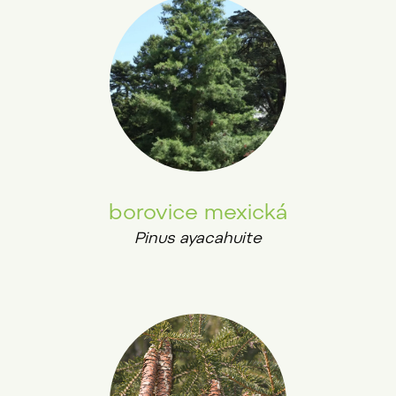
borovice mexická
Pinus ayacahuite