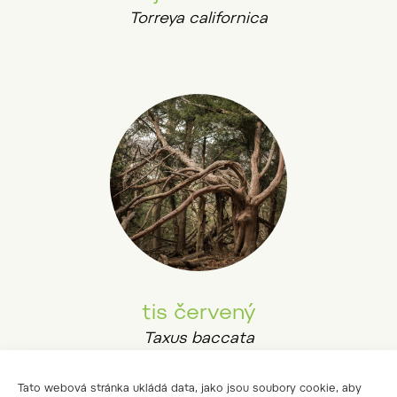
Torreya californica
tis červený
Taxus baccata
Tato webová stránka ukládá data, jako jsou soubory cookie, aby