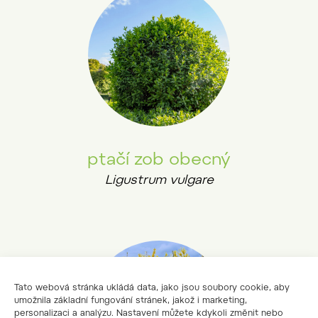
ptačí zob obecný
Ligustrum vulgare
Tato webová stránka ukládá data, jako jsou soubory cookie, aby
umožnila základní fungování stránek, jakož i marketing,
personalizaci a analýzu. Nastavení můžete kdykoli změnit nebo